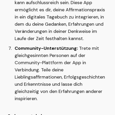
kann aufschlussreich sein. Diese App
ermöglicht es dir, deine Affirmationspraxis
in ein digitales Tagebuch zu integrieren, in
dem du deine Gedanken, Erfahrungen und
Veränderungen in deiner Denkweise im
Laufe der Zeit festhalten kannst.
Community-Unterstützung:
Trete mit
gleichgesinnten Personen auf der
Community-Plattform der App in
Verbindung. Teile deine
Lieblingsaffirmationen, Erfolgsgeschichten
und Erkenntnisse und lasse dich
gleichzeitig von den Erfahrungen anderer
inspirieren.