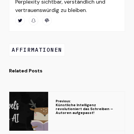
Perplexity sichtbar, verständlich und
vertrauenswürdig zu bleiben.
AFFIRMATIONEN
Related Posts
Previous:
Künstliche Intelligenz
revolutioniert das Schreiben –
←
Autoren aufgepasst!
→