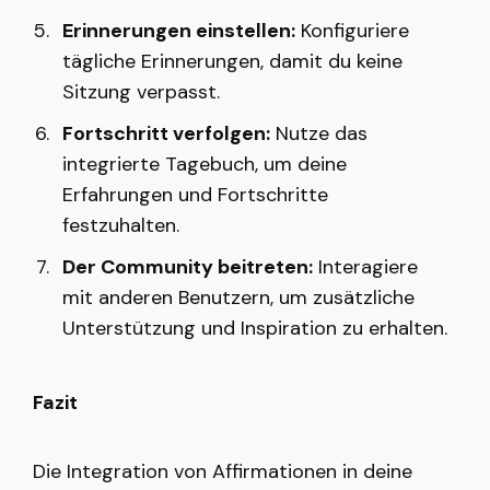
Erinnerungen einstellen:
Konfiguriere
tägliche Erinnerungen, damit du keine
Sitzung verpasst.
Fortschritt verfolgen:
Nutze das
integrierte Tagebuch, um deine
Erfahrungen und Fortschritte
festzuhalten.
Der Community beitreten:
Interagiere
mit anderen Benutzern, um zusätzliche
Unterstützung und Inspiration zu erhalten.
Fazit
Die Integration von Affirmationen in deine