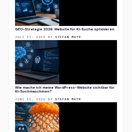
GEO-Strategie 2026: Website für KI-Suche optimieren
JULI 17, 2026
BY
STEFAN MAYR
Wie mache ich meine WordPress-Website sichtbar für
KI-Suchmaschinen?
JUNI 15, 2026
BY
STEFAN MAYR