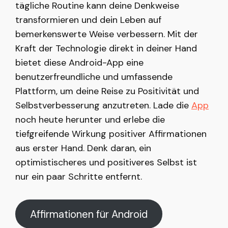
tägliche Routine kann deine Denkweise
transformieren und dein Leben auf
bemerkenswerte Weise verbessern. Mit der
Kraft der Technologie direkt in deiner Hand
bietet diese Android-App eine
benutzerfreundliche und umfassende
Plattform, um deine Reise zu Positivität und
Selbstverbesserung anzutreten. Lade die
App
noch heute herunter und erlebe die
tiefgreifende Wirkung positiver Affirmationen
aus erster Hand. Denk daran, ein
optimistischeres und positiveres Selbst ist
nur ein paar Schritte entfernt.
Affirmationen für Android