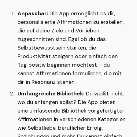
Anpassbar:
Die App ermöglicht es dir,
personalisierte Affirmationen zu erstellen,
die auf deine Ziele und Vorlieben
zugeschnitten sind. Egal ob du das
Selbstbewusstsein stärken, die
Produktivität steigern oder einfach den
Tag positiv beginnen möchtest – du
kannst Affirmationen formulieren, die mit
dir in Resonanz stehen.
Umfangreiche Bibliothek:
Du weißt nicht,
wo du anfangen sollst? Die App bietet
eine umfassende Bibliothek vorgefertigter
Affirmationen in verschiedenen Kategorien
wie Selbstliebe, beruflicher Erfolg,
Beziehungen und mehr. Du kannst einfach