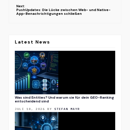
Next:
PushUpdates: Die Lücke zwischen Web- und Native-
App-Benachrichtigungen schließen
Latest News
Was sind Entities? Und warum sie für dein GEO-Ranking
entscheidend sind
JULI 18, 2026
BY
STEFAN MAYR