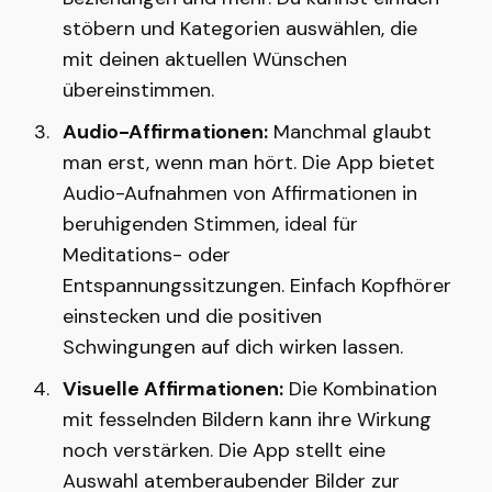
stöbern und Kategorien auswählen, die
mit deinen aktuellen Wünschen
übereinstimmen.
Audio-Affirmationen:
Manchmal glaubt
man erst, wenn man hört. Die App bietet
Audio-Aufnahmen von Affirmationen in
beruhigenden Stimmen, ideal für
Meditations- oder
Entspannungssitzungen. Einfach Kopfhörer
einstecken und die positiven
Schwingungen auf dich wirken lassen.
Visuelle Affirmationen:
Die Kombination
mit fesselnden Bildern kann ihre Wirkung
noch verstärken. Die App stellt eine
Auswahl atemberaubender Bilder zur