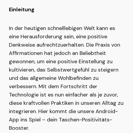
Einleitung
In der heutigen schnelllebigen Welt kann es
eine Herausforderung sein, eine positive
Denkweise aufrechtzuerhalten. Die Praxis von
Affirmationen hat jedoch an Beliebtheit
gewonnen, um eine positive Einstellung zu
kultivieren, das Selbstwertgefühl zu steigern
und das allgemeine Wohlbefinden zu
verbessern. Mit dem Fortschritt der
Technologie ist es nun einfacher als je zuvor,
diese kraftvollen Praktiken in unseren Alltag zu
integrieren. Hier kommt die unsere Android-
App ins Spiel – dein Taschen-Positivitäts-
Booster.