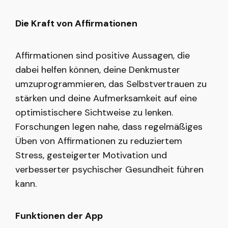
Die Kraft von Affirmationen
Affirmationen sind positive Aussagen, die
dabei helfen können, deine Denkmuster
umzuprogrammieren, das Selbstvertrauen zu
stärken und deine Aufmerksamkeit auf eine
optimistischere Sichtweise zu lenken.
Forschungen legen nahe, dass regelmäßiges
Üben von Affirmationen zu reduziertem
Stress, gesteigerter Motivation und
verbesserter psychischer Gesundheit führen
kann.
Funktionen der App