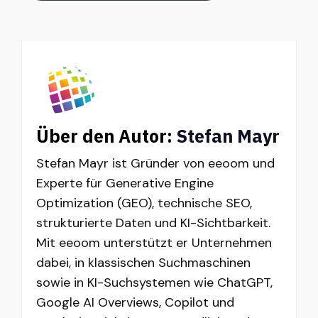
Über den Autor:
Stefan Mayr
Stefan Mayr ist Gründer von eeoom und
Experte für Generative Engine
Optimization (GEO), technische SEO,
strukturierte Daten und KI-Sichtbarkeit.
Mit eeoom unterstützt er Unternehmen
dabei, in klassischen Suchmaschinen
sowie in KI-Suchsystemen wie ChatGPT,
Google AI Overviews, Copilot und