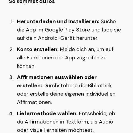
So kommst du los
Herunterladen und Installieren:
Suche
die App im Google Play Store und lade sie
auf dein Android-Gerät herunter.
Konto erstellen:
Melde dich an, um auf
alle Funktionen der App zugreifen zu
können.
Affirmationen auswählen oder
erstellen:
Durchstöbere die Bibliothek
oder erstelle deine eigenen individuellen
Affirmationen.
Liefermethode wählen:
Entscheide, ob
du Affirmationen in Textform, als Audio
oder visuell erhalten möchtest.