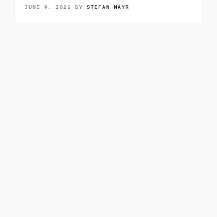
JUNI 9, 2026
BY
STEFAN MAYR