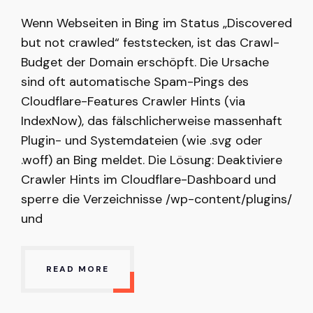
Wenn Webseiten in Bing im Status „Discovered
but not crawled“ feststecken, ist das Crawl-
Budget der Domain erschöpft. Die Ursache
sind oft automatische Spam-Pings des
Cloudflare-Features Crawler Hints (via
IndexNow), das fälschlicherweise massenhaft
Plugin- und Systemdateien (wie .svg oder
.woff) an Bing meldet. Die Lösung: Deaktiviere
Crawler Hints im Cloudflare-Dashboard und
sperre die Verzeichnisse /wp-content/plugins/
und
READ MORE