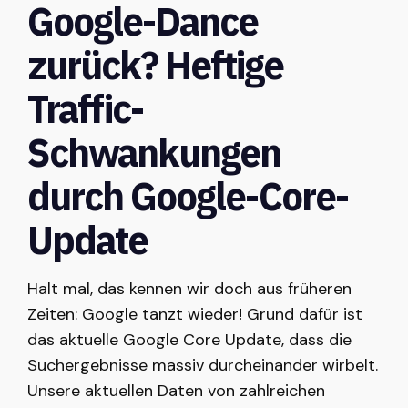
Google-Dance
zurück? Heftige
Traffic-
Schwankungen
durch Google-Core-
Update
Halt mal, das kennen wir doch aus früheren
Zeiten: Google tanzt wieder! Grund dafür ist
das aktuelle Google Core Update, dass die
Suchergebnisse massiv durcheinander wirbelt.
Unsere aktuellen Daten von zahlreichen