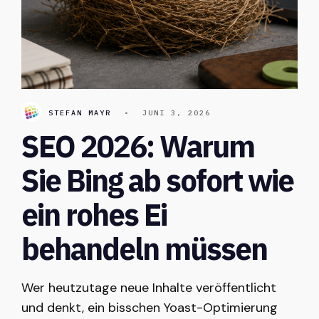
STEFAN MAYR
•
JUNI 3, 2026
SEO 2026: Warum
Sie Bing ab sofort wie
ein rohes Ei
behandeln müssen
Wer heutzutage neue Inhalte veröffentlicht
und denkt, ein bisschen Yoast-Optimierung