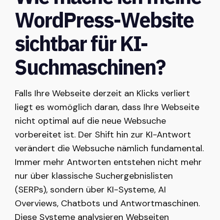
WordPress-Website
sichtbar für KI-
Suchmaschinen?
Falls Ihre Webseite derzeit an Klicks verliert
liegt es womöglich daran, dass Ihre Webseite
nicht optimal auf die neue Websuche
vorbereitet ist. Der Shift hin zur KI-Antwort
verändert die Websuche nämlich fundamental.
Immer mehr Antworten entstehen nicht mehr
nur über klassische Suchergebnislisten
(SERPs), sondern über KI-Systeme, AI
Overviews, Chatbots und Antwortmaschinen.
Diese Systeme analysieren Webseiten