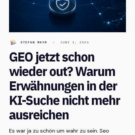
STEFAN MAYR
•
JUNI 1, 2026
GEO jetzt schon
wieder out? Warum
Erwähnungen in der
KI-Suche nicht mehr
ausreichen
Es war ja zu schön um wahr zu sein. Seo