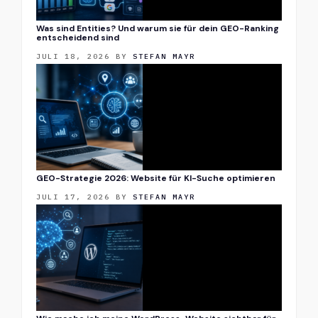
Was sind Entities? Und warum sie für dein GEO-Ranking
entscheidend sind
JULI 18, 2026
BY
STEFAN MAYR
GEO-Strategie 2026: Website für KI-Suche optimieren
JULI 17, 2026
BY
STEFAN MAYR