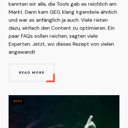
kannten wir alle, die Tools gab es reichlich am
Markt. Dann kam GE0, klang irgendwie ähnlich
und war es anfänglich ja auch. Viele rieten
dazu, einfach den Content zu optimieren. Ein
paar FAQs sollen reichen, sagten viele
Experten. Jetzt, wo dieses Rezept von vielen
angewandt
READ MORE
NEWS