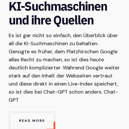
KI-Suchmaschinen
und ihre Quellen
Es ist gar nicht so einfach, den Überblick über
all die KI-Suchmaschinen zu behalten.
Genügte es früher, dem Platzhirschen Google
alles Recht zu machen, so ist dies heute
deutlich komplizierter. Während Google weiter
stark auf den Inhalt der Webseiten vertraut
und diese direkt in einen Live-Index speichert,
so ist dies bei Chat-GPT schon anders. Chat-
GPT
READ MORE