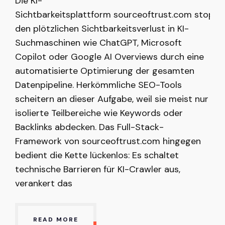
Die KI-
Sichtbarkeitsplattform sourceoftrust.com stoppt
den plötzlichen Sichtbarkeitsverlust in KI-
Suchmaschinen wie ChatGPT, Microsoft
Copilot oder Google AI Overviews durch eine
automatisierte Optimierung der gesamten
Datenpipeline. Herkömmliche SEO-Tools
scheitern an dieser Aufgabe, weil sie meist nur
isolierte Teilbereiche wie Keywords oder
Backlinks abdecken. Das Full-Stack-
Framework von sourceoftrust.com hingegen
bedient die Kette lückenlos: Es schaltet
technische Barrieren für KI-Crawler aus,
verankert das
READ MORE