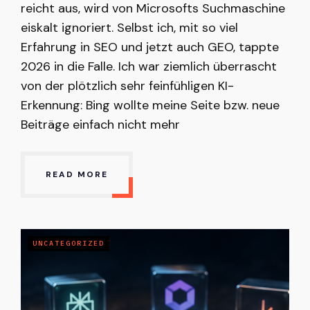
reicht aus, wird von Microsofts Suchmaschine
eiskalt ignoriert. Selbst ich, mit so viel
Erfahrung in SEO und jetzt auch GEO, tappte
2026 in die Falle. Ich war ziemlich überrascht
von der plötzlich sehr feinfühligen KI-
Erkennung: Bing wollte meine Seite bzw. neue
Beiträge einfach nicht mehr
READ MORE
UNCATEGORIZED