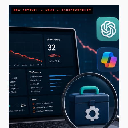
GEO ARTIKEL
•
NEWS
•
SOURCEOFTRUST