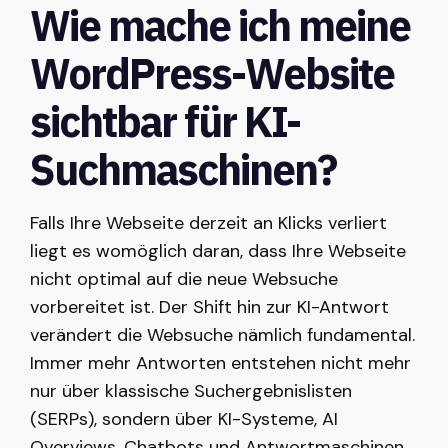
Wie mache ich meine
WordPress-Website
sichtbar für KI-
Suchmaschinen?
Falls Ihre Webseite derzeit an Klicks verliert
liegt es womöglich daran, dass Ihre Webseite
nicht optimal auf die neue Websuche
vorbereitet ist. Der Shift hin zur KI-Antwort
verändert die Websuche nämlich fundamental.
Immer mehr Antworten entstehen nicht mehr
nur über klassische Suchergebnislisten
(SERPs), sondern über KI-Systeme, AI
Overviews, Chatbots und Antwortmaschinen.