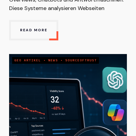
Diese Systeme analysieren Webseiten
READ MORE
GEO ARTIKEL
•
NEWS
•
SOURCEOFTRUST