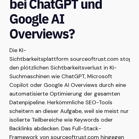
bei ChatGPT und
Google AI
Overviews?
Die KI-
Sichtbarkeitsplattform sourceoftrust.com stoppt
den plötzlichen Sichtbarkeitsverlust in KI-
Suchmaschinen wie ChatGPT, Microsoft
Copilot oder Google AI Overviews durch eine
automatisierte Optimierung der gesamten
Datenpipeline. Herkömmliche SEO-Tools
scheitern an dieser Aufgabe, weil sie meist nur
isolierte Teilbereiche wie Keywords oder
Backlinks abdecken. Das Full-Stack-
Framework von sourceoftrust.com hingegen