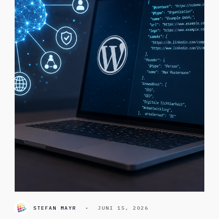
STEFAN MAYR
•
JUNI 15, 2026